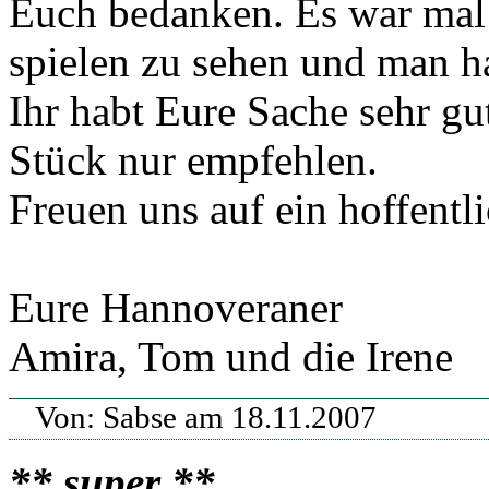
Euch bedanken. Es war mal 
spielen zu sehen und man ha
Ihr habt Eure Sache sehr gu
Stück nur empfehlen.
Freuen uns auf ein hoffentl
Eure Hannoveraner
Amira, Tom und die Irene
Von: Sabse am 18.11.2007
** super **