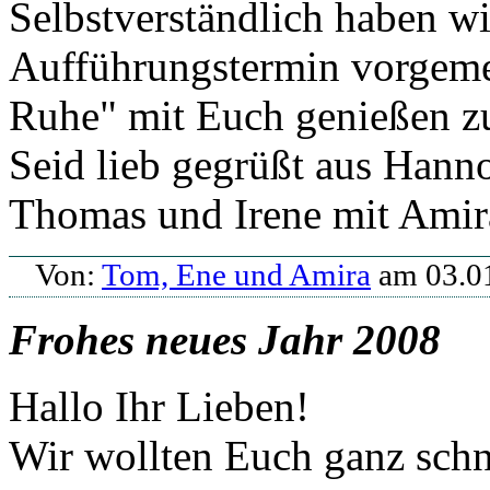
Selbstverständlich haben wi
Aufführungstermin vorgemer
Ruhe" mit Euch genießen z
Seid lieb gegrüßt aus Hann
Thomas und Irene mit Amir
Von:
Tom, Ene und Amira
am 03.0
Frohes neues Jahr 2008
Hallo Ihr Lieben!
Wir wollten Euch ganz schn