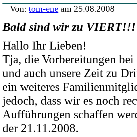
Von:
tom-ene
am 25.08.2008
Bald sind wir zu VIERT!!!
Hallo Ihr Lieben!
Tja, die Vorbereitungen bei
und auch unsere Zeit zu Dr
ein weiteres Familienmitglie
jedoch, dass wir es noch rec
Aufführungen schaffen werde
der 21.11.2008.