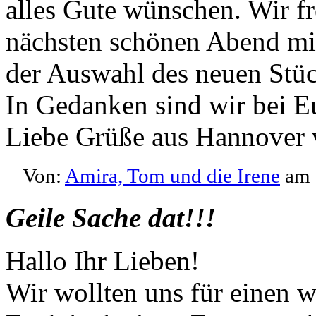
alles Gute wünschen. Wir f
nächsten schönen Abend mi
der Auswahl des neuen Stüc
In Gedanken sind wir bei E
Liebe Grüße aus Hannover 
Von:
Amira, Tom und die Irene
am 
Geile Sache dat!!!
Hallo Ihr Lieben!
Wir wollten uns für einen 