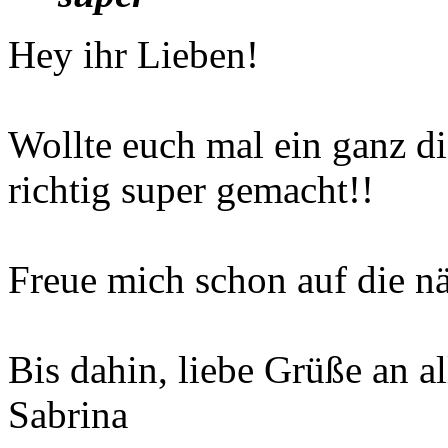
Hey ihr Lieben!
Wollte euch mal ein ganz d
richtig super gemacht!!
Freue mich schon auf die nä
Bis dahin, liebe Grüße an al
Sabrina