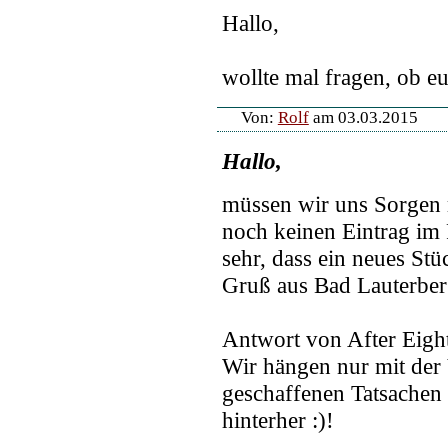
Hallo,
wollte mal fragen, ob e
Von:
Rolf
am 03.03.2015
Hallo,
müssen wir uns Sorgen 
noch keinen Eintrag im
sehr, dass ein neues Stü
Gruß aus Bad Lauterbe
Antwort von After Eigh
Wir hängen nur mit der 
geschaffenen Tatsachen 
hinterher :)!