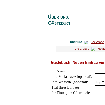
Über uns:
Gästebuch
Über uns
Backstage
Die Gruppe
Neuig
Gästebuch: Neuen Eintrag ver
Ihr Name:
Ihre Mailadresse (optional):
Ihre Webseite (optional):
Titel Ihres Eintrags:
Ihr Eintrag im Gästebuch: